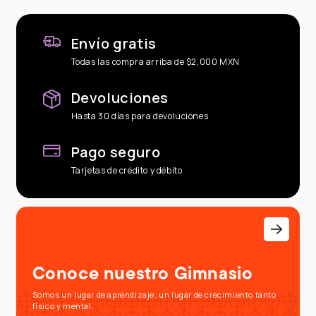
Envío gratis
Todas las compra arriba de $2,000 MXN
Devoluciones
Hasta 30 días para devoluciones
Pago seguro
Tarjetas de crédito y débito
Conoce nuestro Gimnasio
Somos un lugar de aprendizaje, un lugar de crecimiento tanto
físico y mental.