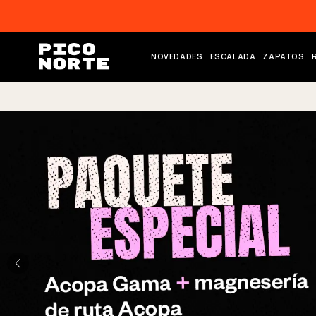
ectamente al contenido
NOVEDADES
ESCALADA
ZAPATOS