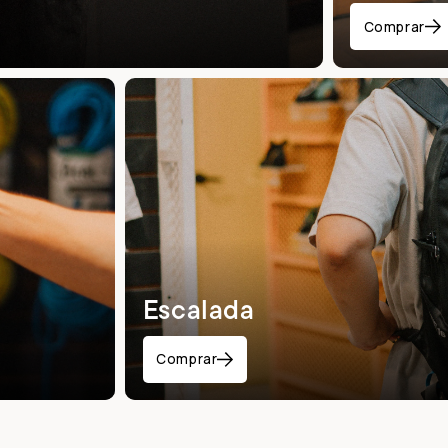
Comprar
Escalada
Comprar