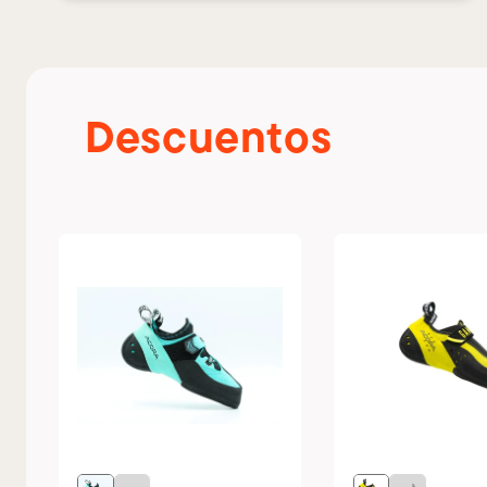
Descuentos