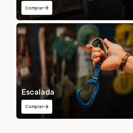
Comprar
Escalada
Comprar