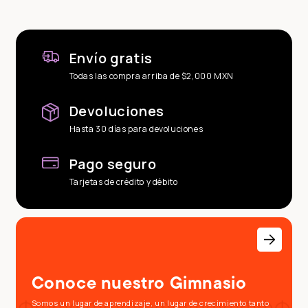
Envío gratis
Todas las compra arriba de $2,000 MXN
Devoluciones
Hasta 30 días para devoluciones
Pago seguro
Tarjetas de crédito y débito
Conoce nuestro Gimnasio
Somos un lugar de aprendizaje, un lugar de crecimiento tanto