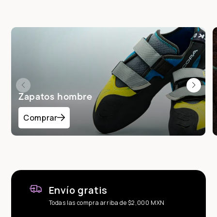
Zapatos hombre
Comprar
Envío gratis
Todas las compra arriba de $2,000 MXN