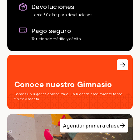
Devoluciones
Hasta 30 días para devoluciones
Pago seguro
Tarjetas de crédito y débito
Conoce nuestro Gimnasio
Somos un lugar de aprendizaje, un lugar de crecimiento tanto
físico y mental.
Agendar primera clase