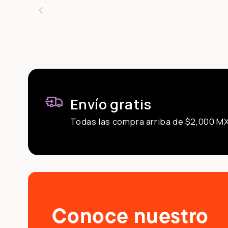
Envío gratis
Todas las compra arriba de $2,000 M
Conoce nuestro