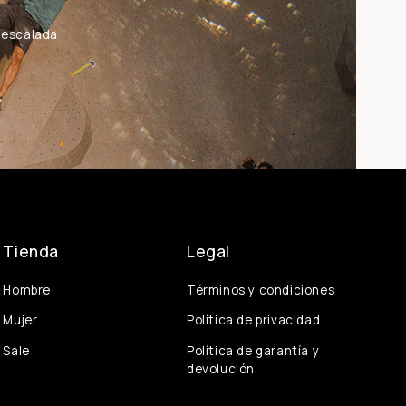
a escalada
Tienda
Legal
Hombre
Términos y condiciones
Mujer
Política de privacidad
Sale
Política de garantía y
devolución