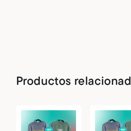
Productos relaciona