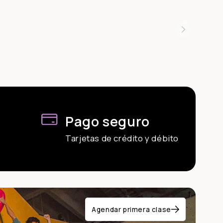
Pago seguro
Tarjetas de crédito y débito
Agendar primera clase