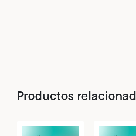
Productos relaciona