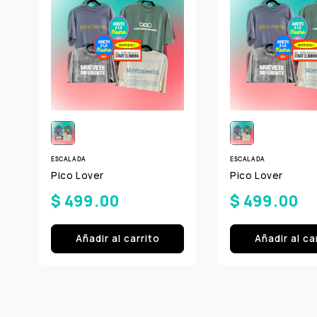
ESCALADA
ESCALADA
Pico Lover
Pico Lover
$ 499.00
$ 499.00
Añadir al carrito
Añadir al ca