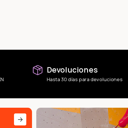
Devoluciones
XN
Hasta 30 días para devoluciones