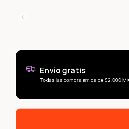
Envío gratis
Todas las compra arriba de $2,000 M