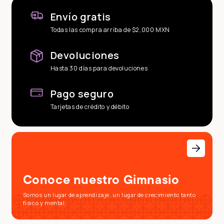
Envío gratis
Todas las compra arriba de $2,000 MXN
Devoluciones
Hasta 30 días para devoluciones
Pago seguro
Tarjetas de crédito y débito
Conoce nuestro Gimnasio
Somos un lugar de aprendizaje, un lugar de crecimiento tanto
físico y mental.