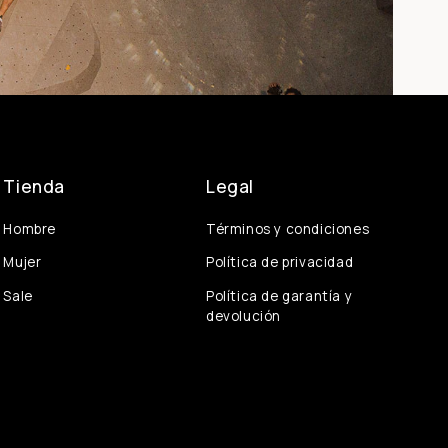
Tienda
Legal
Hombre
Términos y condiciones
Mujer
Política de privacidad
Sale
Política de garantía y
devolución