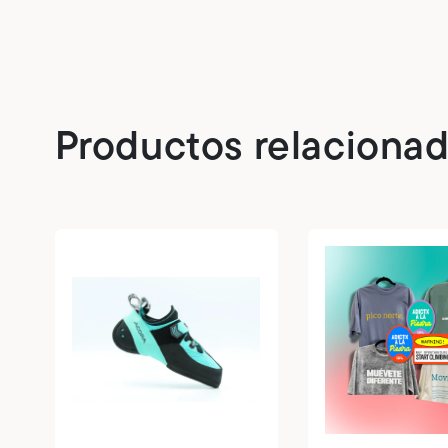
Productos relaciona