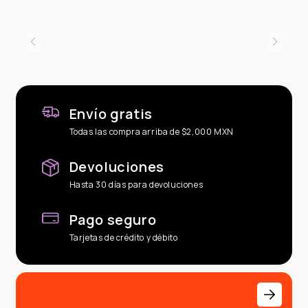
Envío gratis
Todas las compra arriba de $2,000 MXN
Devoluciones
Hasta 30 días para devoluciones
Pago seguro
Tarjetas de crédito y débito