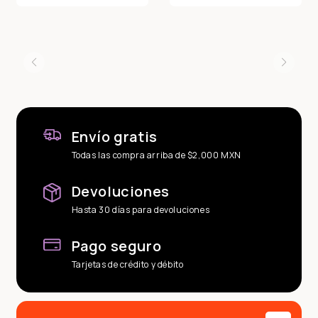
Envío gratis
Todas las compra arriba de $2,000 MXN
Devoluciones
Hasta 30 días para devoluciones
Pago seguro
Tarjetas de crédito y débito